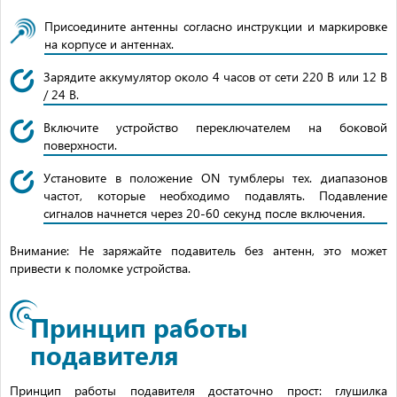
Присоедините антенны согласно инструкции и маркировке
на корпусе и антеннах.
Зарядите аккумулятор около 4 часов от сети 220 В или 12 В
/ 24 В.
Включите устройство переключателем на боковой
поверхности.
Установите в положение ON тумблеры тех. диапазонов
частот, которые необходимо подавлять. Подавление
сигналов начнется через 20-60 секунд после включения.
Внимание: Не заряжайте подавитель без антенн, это может
привести к поломке устройства.
Принцип работы
подавителя
Принцип работы подавителя достаточно прост: глушилка