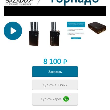
8 100
Заказать
Купить в 1 клик
Купить через