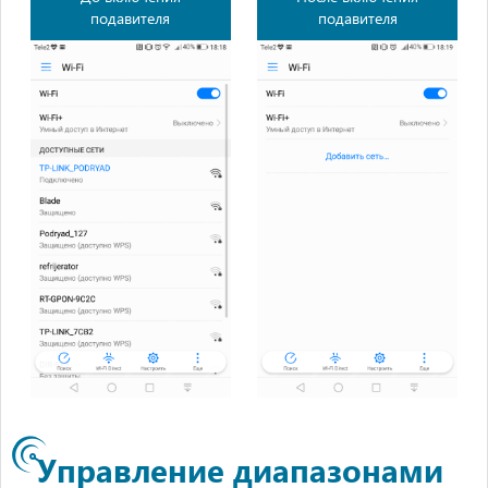
подавителя
подавителя
Управление диапазонами