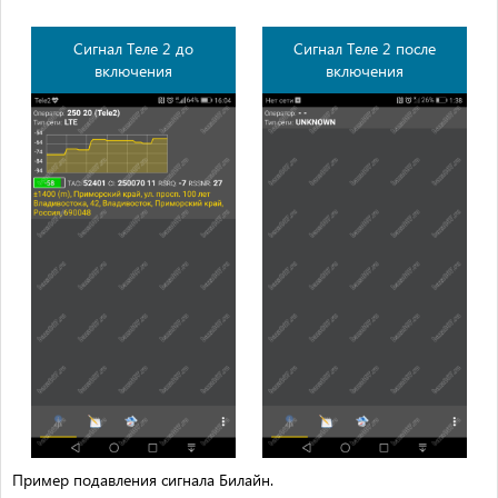
Сигнал Теле 2 до
Сигнал Теле 2 после
включения
включения
Пример подавления сигнала Билайн.