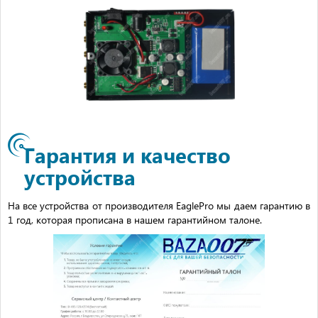
Гарантия и качество
устройства
На все устройства от производителя EaglePro мы даем гарантию в
1 год, которая прописана в нашем гарантийном талоне.