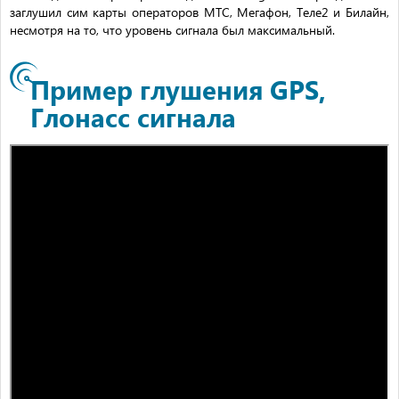
заглушил сим карты операторов МТС, Мегафон, Теле2 и Билайн,
несмотря на то, что уровень сигнала был максимальный.
Пример глушения GPS,
Глонасс сигнала