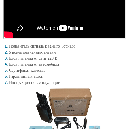
Подавитель сигнала EaglePro Торнадо
5 всенаправленных антенн
Блок питания от сети 220 В
Блок питания от автомобиля
Сертификат качества
Гарантийный талон
Инструкция по эксплуатации