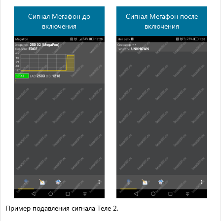
Сигнал Мегафон до
Сигнал Мегафон после
включения
включения
Пример подавления сигнала Теле 2.