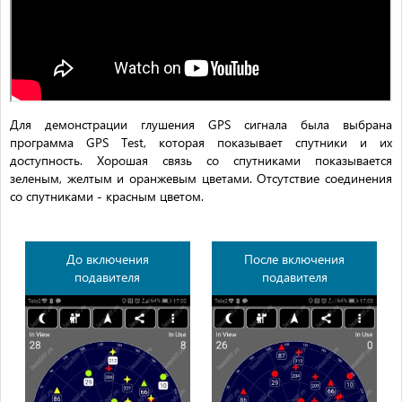
Для демонстрации глушения GPS сигнала была выбрана
программа GPS Test, которая показывает спутники и их
доступность. Хорошая связь со спутниками показывается
зеленым, желтым и оранжевым цветами. Отсутствие соединения
со спутниками - красным цветом.
До включения
После включения
подавителя
подавителя