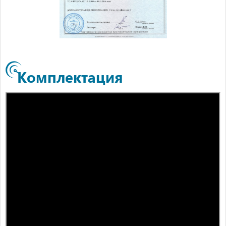
Комплектация