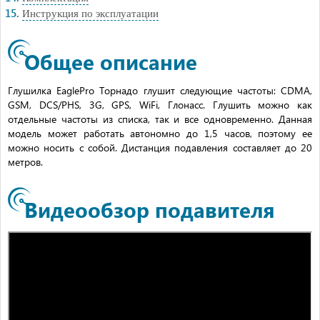
Инструкция по эксплуатации
Общее описание
Глушилка EaglePro Торнадо глушит следующие частоты: CDMA,
GSM, DCS/PHS, 3G, GPS, WiFi, Глонасс. Глушить можно как
отдельные частоты из списка, так и все одновременно. Данная
модель может работать автономно до 1,5 часов, поэтому ее
можно носить с собой. Дистанция подавления составляет до 20
метров.
Видеообзор подавителя