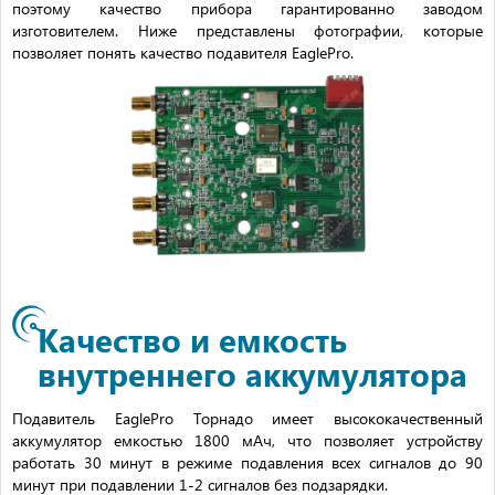
поэтому качество прибора гарантированно заводом
изготовителем. Ниже представлены фотографии, которые
позволяет понять качество подавителя EaglePro.
Качество и емкость
внутреннего аккумулятора
Подавитель EaglePro Торнадо имеет высококачественный
аккумулятор емкостью 1800 мАч, что позволяет устройству
работать 30 минут в режиме подавления всех сигналов до 90
минут при подавлении 1-2 сигналов без подзарядки.