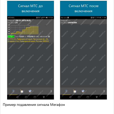
Сигнал МТС до
Сигнал МТС после
включения
включения
Пример подавления сигнала Мегафон