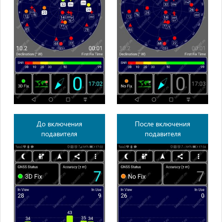
До включения
После включения
подавителя
подавителя