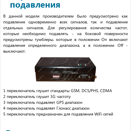
подавления
В данной модели производителем было предусмотрено как
подавление одновременно всех сигналов, так и подавление
отдельных сигналов. Для регулирования количества частот,
которые необходимо подавлять - на боковой поверхности
предусмотрены тумблеры, которые в положении On включают
подавление определенного диапазона, а в положении Off -
выключают.
1 переключатель глушит стандарты GSM, DCS/PHS, CDMA
2 переключатель глушит 3G частоту
3 переключатель подавляет GPS диапазон
4 переключатель подавляет Глонасс диапазон
5 переключатель предназначен для подавления WiFi сетей