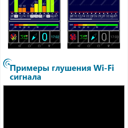
Примеры глушения Wi-Fi
сигнала