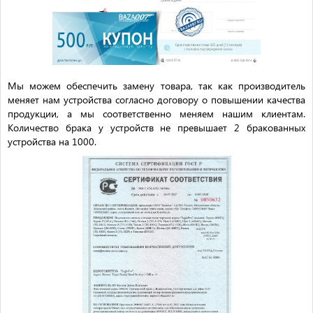
Мы можем обеспечить замену товара, так как производитель
меняет нам устройства согласно договору о повышении качества
продукции, а мы соответственно меняем нашим клиентам.
Количество брака у устройств не превышает 2 бракованных
устройства на 1000.