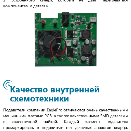
компонентам и деталям.
Качество внутренней
схемотехники
Подавители компании EaglePro отличаются очень качественными
машинными платами PCB, а так же качественными SMD деталями
и качественной пайкой. Каждый элемент подавителя
промаркирован, в подавителе нет дешевых аналогов кварца,