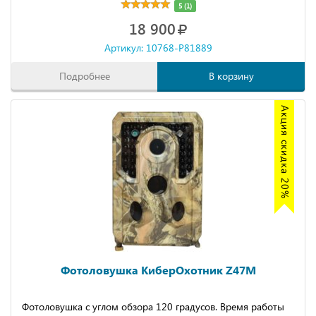
5 (1)
18 900
Артикул: 10768-P81889
Подробнее
В корзину
Акция скидка 20%
Фотоловушка КиберОхотник Z47M
Фотоловушка с углом обзора 120 градусов. Время работы