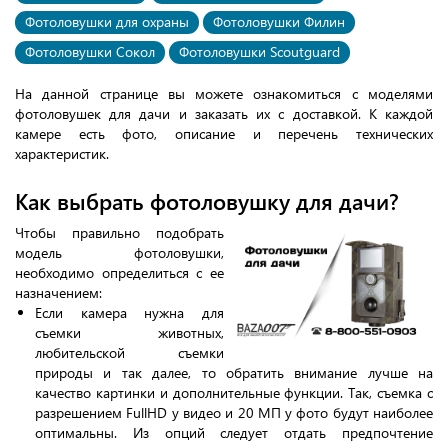
Фотоловушки для охраны
Фотоловушки Филин
Фотоловушки Сокол
Фотоловушки Scoutguard
На данной странице вы можете ознакомиться с моделями
фотоловушек для дачи и заказать их с доставкой. К каждой
камере есть фото, описание и перечень технических
характеристик.
Как выбрать фотоловушку для дачи?
Чтобы правильно подобрать
модель фотоловушки,
необходимо определиться с ее
назначением:
Если камера нужна для
съемки животных,
любительской съемки
природы и так далее, то обратить внимание лучше на
качество картинки и дополнительные функции. Так, съемка с
разрешением FullHD у видео и 20 МП у фото будут наиболее
оптимальны. Из опций следует отдать предпочтение