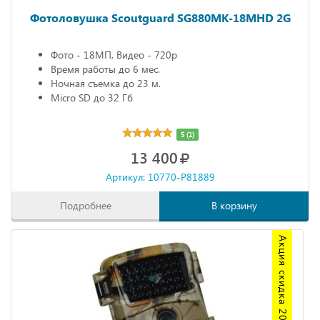
Фотоловушка Scoutguard SG880MK-18MHD 2G
Фото - 18МП, Видео - 720р
Время работы до 6 мес.
Ночная съемка до 23 м.
Micro SD до 32 Гб
5 (1)
13 400
Артикул: 10770-P81889
Подробнее
В корзину
Акция скидка 20%