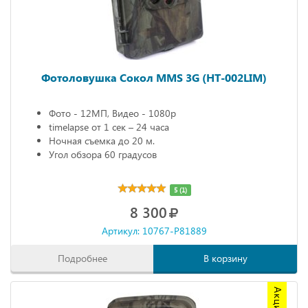
Фотоловушка Сокол MMS 3G (HT-002LIM)
Фото - 12МП, Видео - 1080р
timelapse от 1 сек – 24 часа
Ночная съемка до 20 м.
Угол обзора 60 градусов
5 (1)
8 300
Артикул: 10767-P81889
Подробнее
В корзину