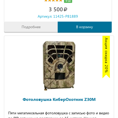
5 (1)
3 500
Артикул: 11425-P81889
Подробнее
В корзину
Акция скидка 20%
Фотоловушка КиберОхотник Z30M
Пяти мегапиксельная фотоловушка с записью фото и видео