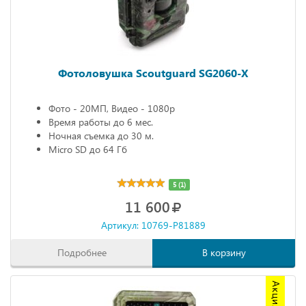
Фотоловушка Scoutguard SG2060-X
Фото - 20МП, Видео - 1080р
Время работы до 6 мес.
Ночная съемка до 30 м.
Micro SD до 64 Гб
5 (1)
11 600
Артикул: 10769-P81889
Подробнее
В корзину