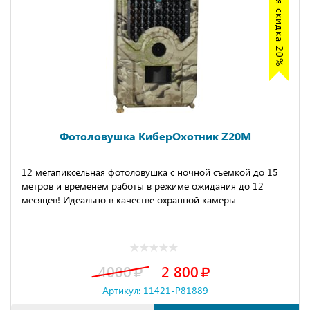
Акция скидка 20%
Фотоловушка КиберОхотник Z20M
12 мегапиксельная фотоловушка с ночной съемкой до 15
метров и временем работы в режиме ожидания до 12
месяцев! Идеально в качестве охранной камеры
4000
2 800
Артикул: 11421-P81889