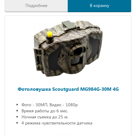
Подробнее
В корзину
Фотоловушка Scoutguard MG984G-30M 4G
Фото - 30МП, Видео - 1080р
Время работы до 6 мес.
Ночная съемка до 25 м.
4 режима чувствительности датчика