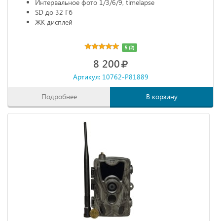
Интервальное фото 1/3/6/9, timelapse
SD до 32 Гб
ЖК дисплей
5 (2)
8 200
Артикул: 10762-P81889
Подробнее
В корзину