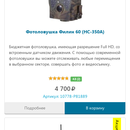
Фотоловушка Филин 60 (HC-350A)
Бюджетная фотоловушка, имеющая разрешение Full HD, со
встроенным датчиком движения. С помощью современной
фотоловушки вы можете отслеживать любые перемещения
в выбранном секторе, совершать фото и видеосъемку.
4.8 (2)
4 700
Артикул: 10778-P81889
Подробнее
В корзину