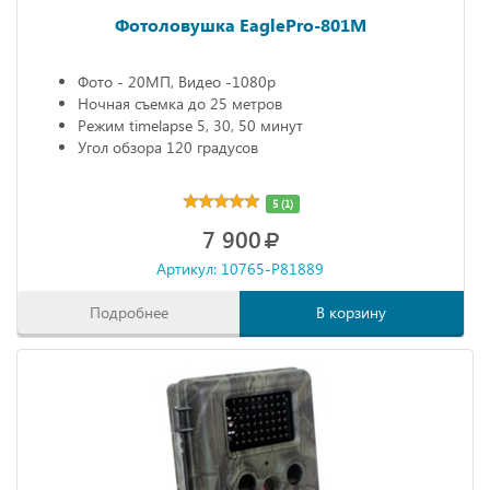
Фотоловушка EaglePro-801M
Фото - 20МП, Видео -1080р
Ночная съемка до 25 метров
Режим timelapse 5, 30, 50 минут
Угол обзора 120 градусов
5 (1)
7 900
Артикул: 10765-P81889
Подробнее
В корзину