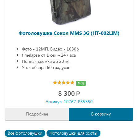
Фотоловушка Сокол MMS 3G (HT-002LIM)
Фото - 12МП, Видео - 1080р
timelapse от 1 сек – 24 часа
Ночная съемка до 20 м.
Угол обзора 60 градусов
5 (1)
8 300
Артикул: 10767-P35550
Подробнее
В корзину
Все фотоловушки
Фотоловушки для охоты