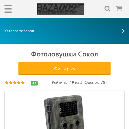
Каталог товаров
Фотоловушки Сокол
Фильтр
Рейтинг:
4,9 из 5
(Оценок: 78)
4.9