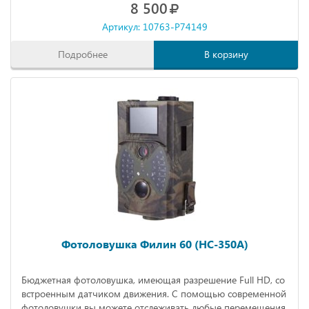
8 500
Артикул: 10763-P74149
Подробнее
В корзину
Фотоловушка Филин 60 (HC-350A)
Бюджетная фотоловушка, имеющая разрешение Full HD, со
встроенным датчиком движения. С помощью современной
фотоловушки вы можете отслеживать любые перемещения