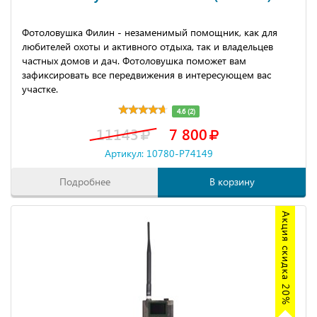
Фотоловушка Филин - незаменимый помощник, как для
любителей охоты и активного отдыха, так и владельцев
частных домов и дач. Фотоловушка поможет вам
зафиксировать все передвижения в интересующем вас
участке.
4.6 (2)
11143
7 800
Артикул: 10780-P74149
Подробнее
В корзину
Акция скидка 20%