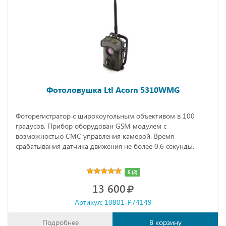
Фотоловушка Ltl Acorn 5310WMG
Фоторегистратор с широкоугольным объективом в 100
градусов. Прибор оборудован GSM модулем с
возможностью СМС управления камерой. Время
срабатывания датчика движения не более 0.6 секунды.
5 (2)
13 600
Артикул: 10801-P74149
Подробнее
В корзину