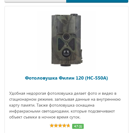
Фотоловушка Филин 120 (HC-550A)
Удобная недорогая фотоловушка делает фото и видео в
стационарном режиме, записывая данные на внутреннюю
карту памяти. Также фотоловушка оснащена
инфракрасными светодиодами, которые подсвечивают
объект съемки в ночное время суток.
4.7 (1)