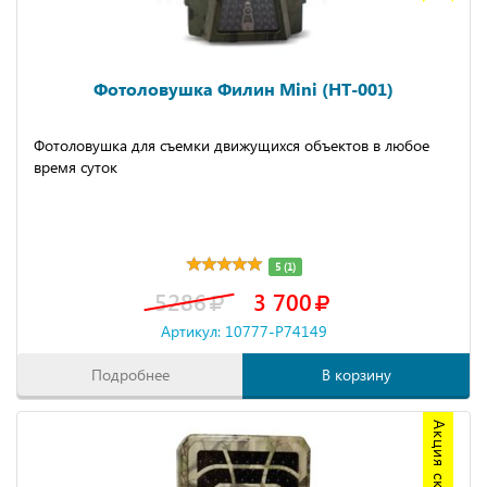
Фотоловушка Филин Mini (HT-001)
Фотоловушка для съемки движущихся объектов в любое
время суток
5 (1)
5286
3 700
Артикул: 10777-P74149
Подробнее
В корзину