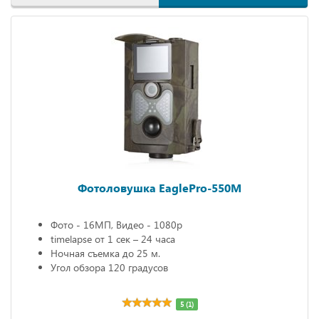
Фотоловушка EaglePro-550M
Фото - 16МП, Видео - 1080р
timelapse от 1 сек – 24 часа
Ночная съемка до 25 м.
Угол обзора 120 градусов
5 (1)