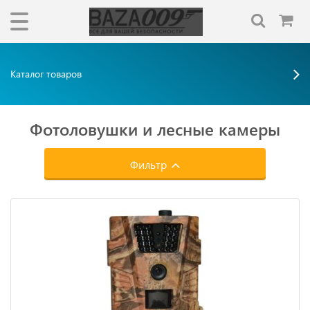
Каталог товаров
Фотоловушки и лесные камеры
Фильтр