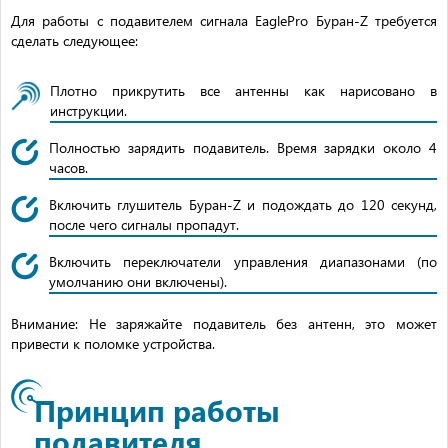
Для работы с подавителем сигнала EaglePro Буран-Z требуется
сделать следующее:
Плотно прикрутить все антенны как нарисовано в
инструкции.
Полностью зарядить подавитель. Время зарядки около 4
часов.
Включить глушитель Буран-Z и подождать до 120 секунд,
после чего сигналы пропадут.
Включить переключатели управления диапазонами (по
умолчанию они включены).
Внимание: Не заряжайте подавитель без антенн, это может
привести к поломке устройства.
Принцип работы
подавителя