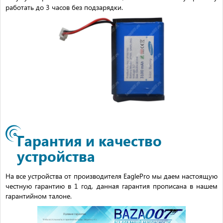
работать до 3 часов без подзарядки.
Гарантия и качество
устройства
На все устройства от производителя EaglePro мы даем настоящую
честную гарантию в 1 год, данная гарантия прописана в нашем
гарантийном талоне.