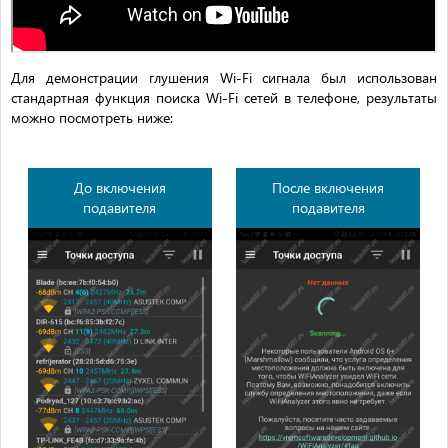
Для демонстрации глушения Wi-Fi сигнала был использован
стандартная функция поиска Wi-Fi сетей в телефоне, результаты
можно посмотреть ниже:
До включения
После включения
подавителя
подавителя