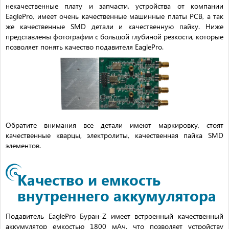
некачественные плату и запчасти, устройства от компании
EaglePro, имеет очень качественные машинные платы PCB, а так
же качественные SMD детали и качественную пайку. Ниже
представлены фотографии с большой глубиной резкости, которые
позволяет понять качество подавителя EaglePro.
Обратите внимания все детали имеют маркировку, стоят
качественные кварцы, электролиты, качественная пайка SMD
элементов.
Качество и емкость
внутреннего аккумулятора
Подавитель EaglePro Буран-Z имеет встроенный качественный
аккумулятор емкостью 1800 мАч, что позволяет устройству