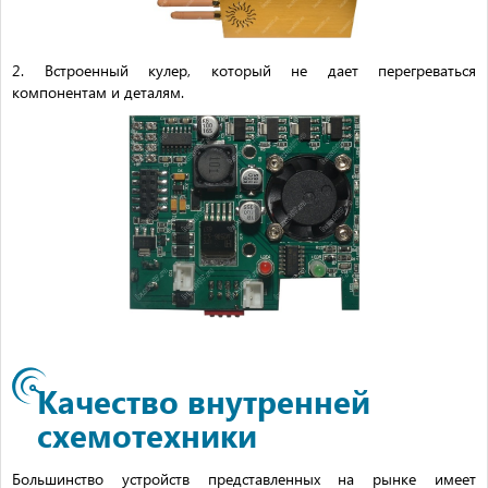
2. Встроенный кулер, который не дает перегреваться
компонентам и деталям.
Качество внутренней
схемотехники
Большинство устройств представленных на рынке имеет