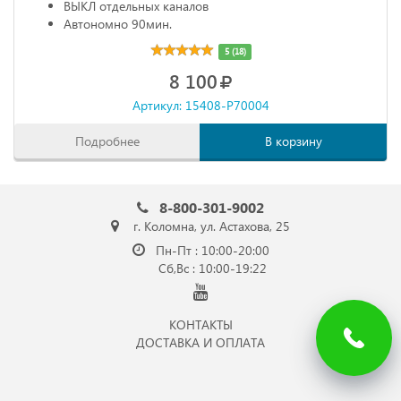
ВЫКЛ отдельных каналов
Автономно 90мин.
5 (18)
8 100
Артикул: 15408-P70004
Подробнее
В корзину
8-800-301-9002
г. Коломна, ул. Астахова, 25
Пн-Пт : 10:00-20:00
Сб,Вс : 10:00-19:22
КОНТАКТЫ
ДОСТАВКА И ОПЛАТА