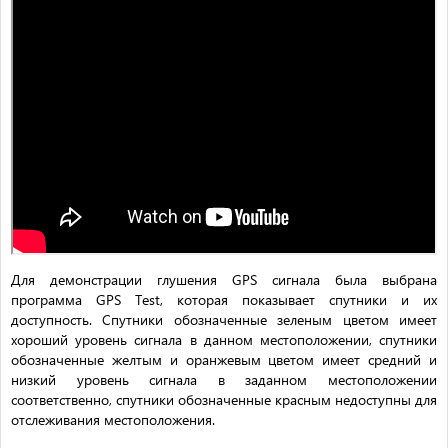
Для демонстрации глушения GPS сигнала была выбрана
программа GPS Test, которая показывает спутники и их
доступность. Спутники обозначенные зеленым цветом имеет
хороший уровень сигнала в данном местоположении, спутники
обозначенные желтым и оранжевым цветом имеет средний и
низкий уровень сигнала в заданном местоположении
соответственно, спутники обозначенные красным недоступны для
отслеживания местоположения.