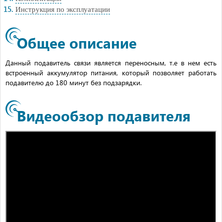
Инструкция по эксплуатации
Общее описание
Данный подавитель связи является переносным, т.е в нем есть
встроенный аккумулятор питания, который позволяет работать
подавителю до 180 минут без подзарядки.
Видеообзор подавителя