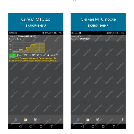
Сигнал МТС до
Сигнал МТС после
включения
включения