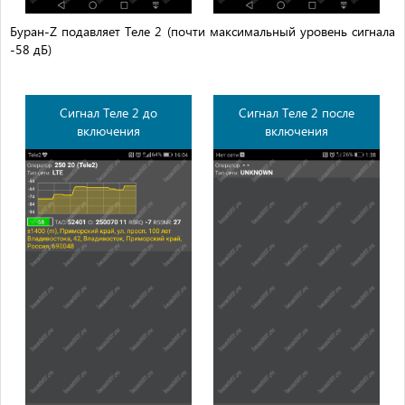
Буран-Z подавляет Теле 2 (почти максимальный уровень сигнала
-58 дБ)
Сигнал Теле 2 до
Сигнал Теле 2 после
включения
включения