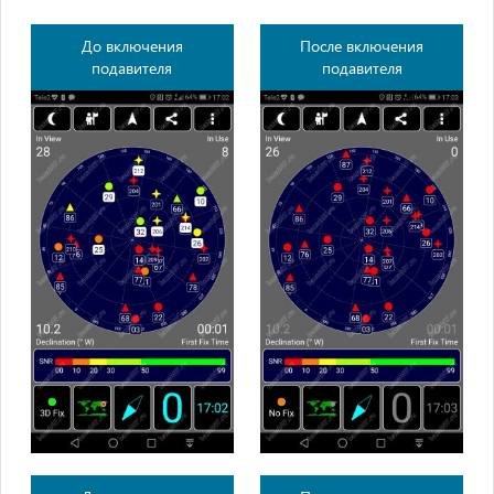
До включения
После включения
подавителя
подавителя