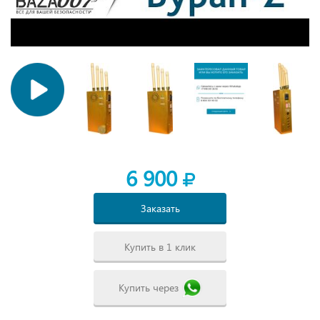
6 900
Заказать
Купить в 1 клик
Купить через