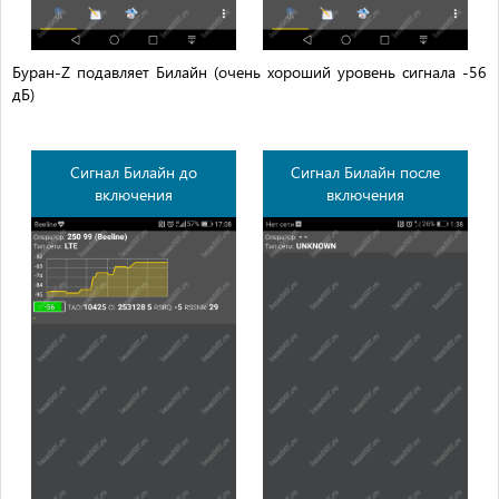
Буран-Z подавляет Билайн (очень хороший уровень сигнала -56
дБ)
Сигнал Билайн до
Сигнал Билайн после
включения
включения