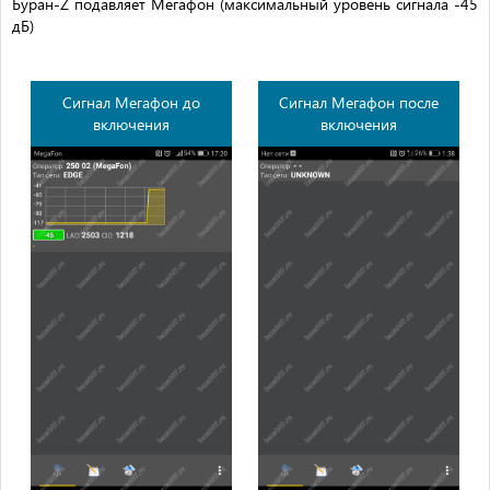
Буран-Z подавляет Мегафон (максимальный уровень сигнала -45
дБ)
Сигнал Мегафон до
Сигнал Мегафон после
включения
включения