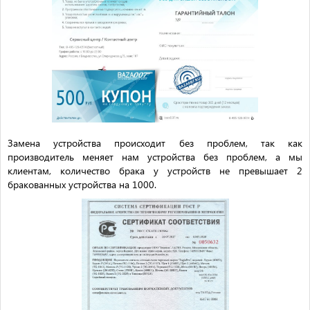
Замена устройства происходит без проблем, так как
производитель меняет нам устройства без проблем, а мы
клиентам, количество брака у устройств не превышает 2
бракованных устройства на 1000.