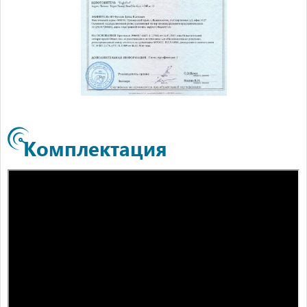
Комплектация