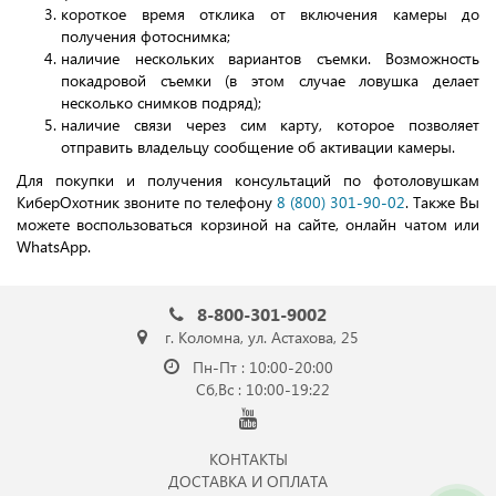
короткое время отклика от включения камеры до
получения фотоснимка;
наличие нескольких вариантов съемки. Возможность
покадровой съемки (в этом случае ловушка делает
несколько снимков подряд);
наличие связи через сим карту, которое позволяет
отправить владельцу сообщение об активации камеры.
Для покупки и получения консультаций по фотоловушкам
КиберОхотник звоните по телефону
8 (800) 301-90-02
. Также Вы
можете воспользоваться корзиной на сайте, онлайн чатом или
WhatsApp.
8-800-301-9002
г. Коломна, ул. Астахова, 25
Пн-Пт : 10:00-20:00
Сб,Вс : 10:00-19:22
КОНТАКТЫ
ДОСТАВКА И ОПЛАТА