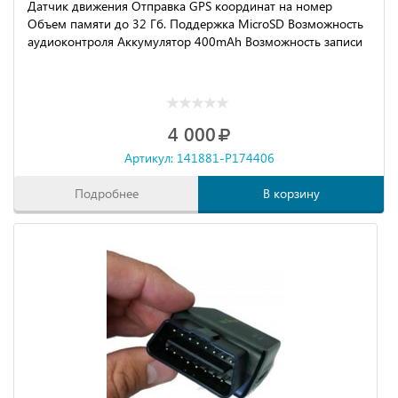
Датчик движения Отправка GPS координат на номер
Объем памяти до 32 Гб. Поддержка MicroSD Возможность
аудиоконтроля Аккумулятор 400mAh Возможность записи
4 000
Артикул: 141881-P174406
Подробнее
В корзину