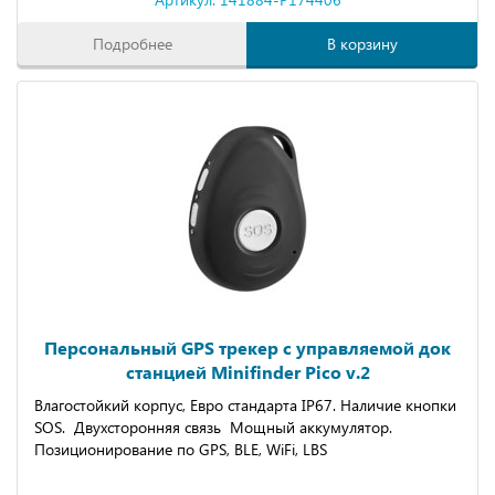
Подробнее
В корзину
Персональный GPS трекер с управляемой док
станцией Minifinder Pico v.2
Влагостойкий корпус, Евро стандарта IP67. Наличие кнопки
SOS. Двухсторонняя связь Мощный аккумулятор.
Позиционирование по GPS, BLE, WiFi, LBS