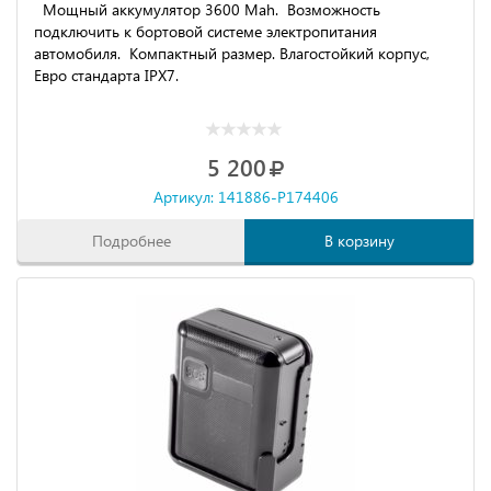
Мощный аккумулятор 3600 Mah. Возможность
подключить к бортовой системе электропитания
автомобиля. Компактный размер. Влагостойкий корпус,
Евро стандарта IPX7.
5 200
Артикул: 141886-P174406
Подробнее
В корзину