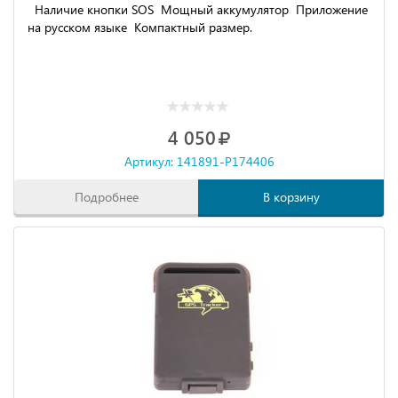
Наличие кнопки SOS Мощный аккумулятор Приложение
на русском языке Компактный размер.
4 050
Артикул: 141891-P174406
Подробнее
В корзину