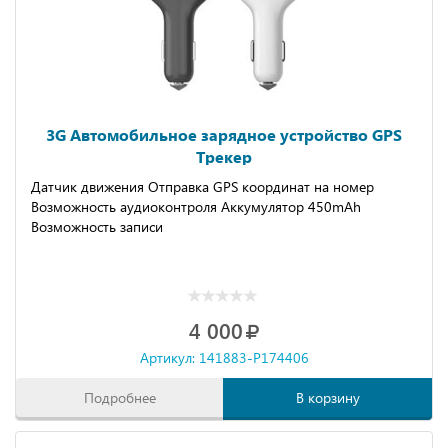
3G Автомобильное зарядное устройство GPS
Трекер
Датчик движения Отправка GPS координат на номер
Возможность аудиоконтроля Аккумулятор 450mAh
Возможность записи
4 000
Артикул: 141883-P174406
Подробнее
В корзину