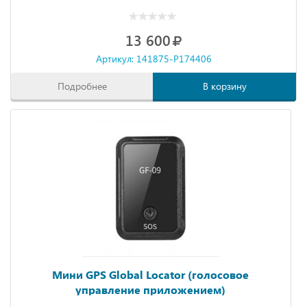
13 600
Артикул: 141875-P174406
Подробнее
В корзину
Мини GPS Global Locator (голосовое
управление приложением)