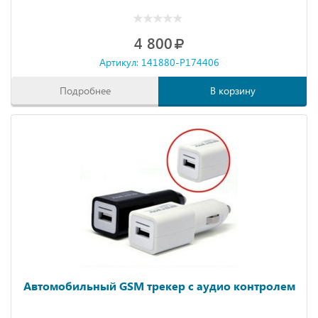
4 800
Артикул: 141880-P174406
Подробнее
В корзину
Автомобильный GSM трекер с аудио контролем