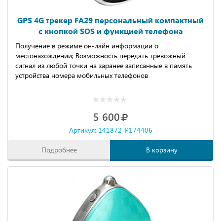
GPS 4G трекер FA29 персональный компактный
с кнопкой SOS и функцией телефона
Получение в режиме он-лайн информации о
местонахождении; Возможность передать тревожный
сигнал из любой точки на заранее записанные в память
устройства номера мобильных телефонов
5 600
Артикул: 141872-P174406
Подробнее
В корзину