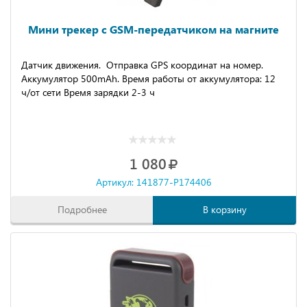
Мини трекер с GSM-передатчиком на магните
Датчик движения. Отправка GPS координат на номер.
Аккумулятор 500mAh. Время работы от аккумулятора: 12
ч/от сети Время зарядки 2-3 ч
1 080
Артикул: 141877-P174406
Подробнее
В корзину