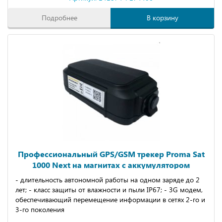
Подробнее
В корзину
Профессиональный GPS/GSM трекер Proma Sat
1000 Next на магнитах с аккумулятором
- длительность автономной работы на одном заряде до 2
лет; - класс защиты от влажности и пыли IP67; - 3G модем,
обеспечивающий перемещение информации в сетях 2-го и
3-го поколения