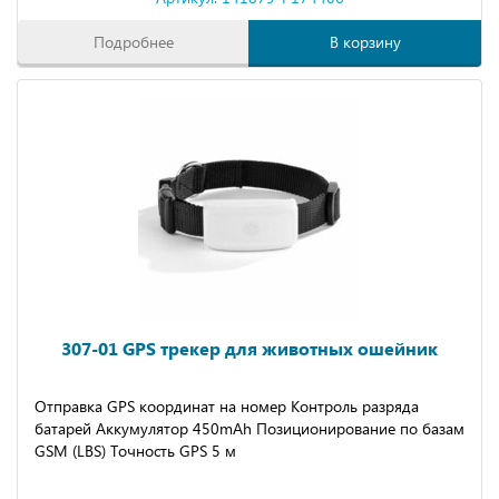
Подробнее
В корзину
307-01 GPS трекер для животных ошейник
Отправка GPS координат на номер Контроль разряда
батарей Аккумулятор 450mAh Позиционирование по базам
GSM (LBS) Точность GPS 5 м