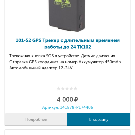
101-52 GPS Трекер с длительным временем
работы до 24 TK102
Тревожная кнопка SOS в устройстве. Датчик движения.
Отправка GPS координат на номер Аккумулятор 450mAh
Автомобильный адаптер 12-24V
4 000
Артикул: 141878-P174406
Подробнее
В корзину