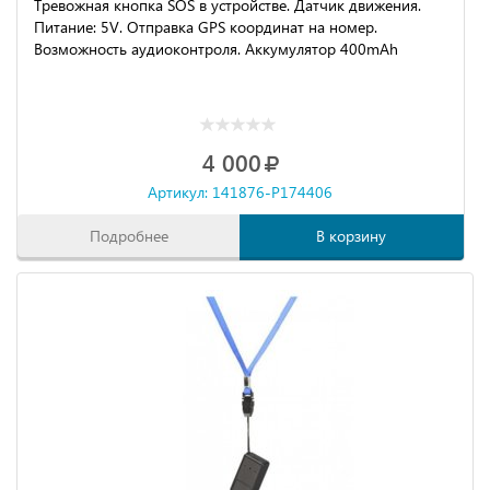
Тревожная кнопка SOS в устройстве. Датчик движения.
Питание: 5V. Отправка GPS координат на номер.
Возможность аудиоконтроля. Аккумулятор 400mAh
4 000
Артикул: 141876-P174406
Подробнее
В корзину