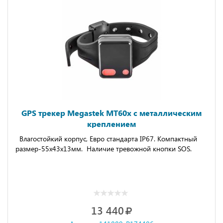
GPS трекер Megastek MT60x с металлическим
креплением
Влагостойкий корпус, Евро стандарта IP67. Компактный
размер-55x43x13мм. Наличие тревожной кнопки SOS.
13 440