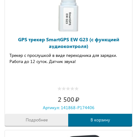
GPS трекер SmartGPS EW G23 (с функцией
аудиоконтроля)
Трекер с прослушкой в виде переходника для зарядки.
Работа до 12 суток. Датчик звука!
2 500
Артикул: 141868-P174406
Подробнее
В корзину