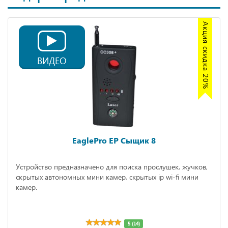
Акция скидка 20%
ВИДЕО
EaglePro EP Сыщик 8
Устройство предназначено для поиска прослушек, жучков,
скрытых автономных мини камер, скрытых ip wi-fi мини
камер.
5 (14)