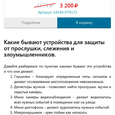
4571
3 200
Артикул: 14540-P74172
Подробнее
В корзину
Какие бывают устройства для защиты
от прослушки, слежения и
злоумышленников.
Давайте разберемся по пунктам какими бывают эти устройства
и что они делают:
Глушилки - блокируют определенные типы сигналов и
делают отслеживание местоположения невозможным.
Детекторы жучков - позволяют найти прослушки, жучки и
скрытые камеры.
Мини камеры видеонаблюдения - делают видеозапись
всех нужных событий в помещении или на улице.
Мини диктофоны - делают аудиозапись нужных событий.
Микронаушники - хрен пойми как написать