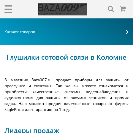
Каталог товаров
Глушилки сотовой связи в Коломне
В магазине Baza007.ru продает приборы для защиты от
прослушки и слежения. Так же вы можете ознакомится и
приобрести качественные системы видеонаблюдения и
аудиоконтроля для защиты от злоумышленников и прочих
задач. Наш магазин продает качественные товары от фирмы
EaglePro и дает гарантию на 1 год.
Лидеры продаж