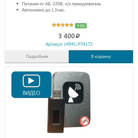
Питание от АБ, 220В, ч/з прикуриватель
Автономно до 1,5час.
5 (21)
3 400
Артикул: 14941-P74172
Подробнее
В корзину
ВИДЕО