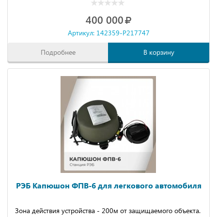
400 000
Артикул: 142359-P217747
Подробнее
В корзину
РЭБ Капюшон ФПВ-6 для легкового автомобиля
Зона действия устройства - 200м от защищаемого объекта.