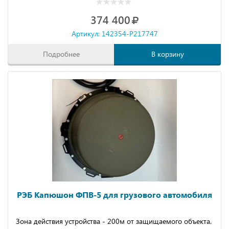
374 400
Артикул: 142354-P217747
Подробнее
В корзину
РЭБ Капюшон ФПВ-5 для грузового автомобиля
Зона действия устройства - 200м от защищаемого объекта.