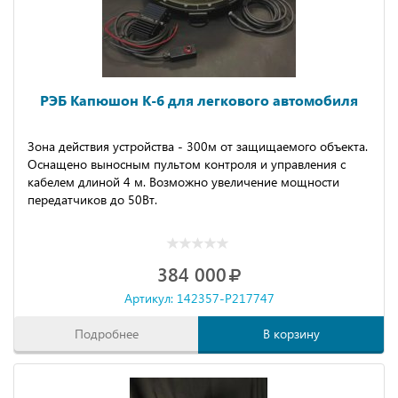
РЭБ Капюшон К-6 для легкового автомобиля
Зона действия устройства - 300м от защищаемого объекта.
Оснащено выносным пультом контроля и управления с
кабелем длиной 4 м. Возможно увеличение мощности
передатчиков до 50Вт.
384 000
Артикул: 142357-P217747
Подробнее
В корзину