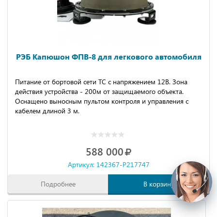
РЭБ Капюшон ФПВ-8 для легкового автомобиля
Питание от бортовой сети ТС с напряжением 12В. Зона
действия устройства - 200м от защищаемого объекта.
Оснащено выносным пультом контроля и управления с
кабелем длиной 3 м.
588 000
Артикул: 142367-P217747
Подробнее
В корзину