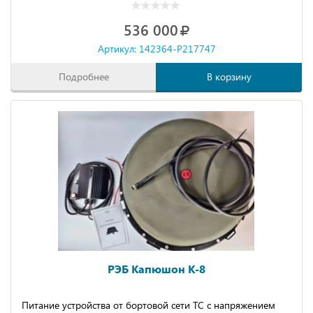
536 000
Артикул: 142364-P217747
Подробнее
В корзину
РЭБ Капюшон К-8
Питание устройства от бортовой сети ТС с напряжением