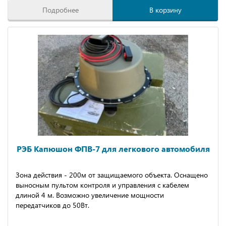
Подробнее
В корзину
РЭБ Капюшон ФПВ-7 для легкового автомобиля
Зона действия - 200м от защищаемого объекта. Оснащено
выносным пультом контроля и управления с кабелем
длиной 4 м. Возможно увеличение мощности
передатчиков до 50Вт.