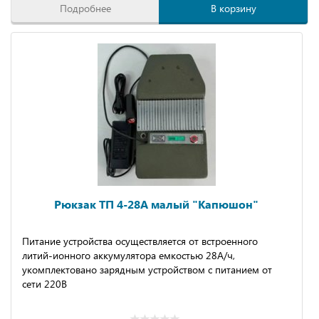
Подробнее
В корзину
Рюкзак ТП 4-28А малый "Капюшон"
Питание устройства осуществляется от встроенного
литий-ионного аккумулятора емкостью 28А/ч,
укомплектовано зарядным устройством с питанием от
сети 220В