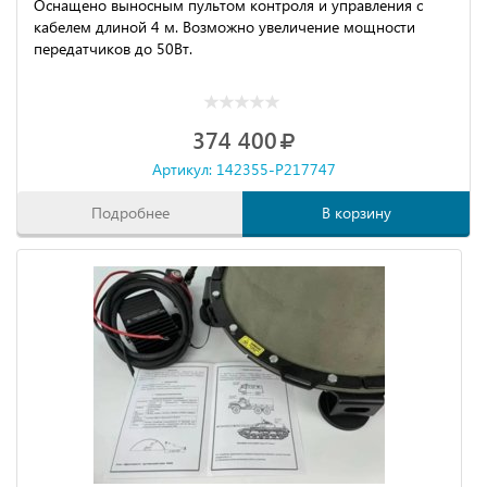
Оснащено выносным пультом контроля и управления с
кабелем длиной 4 м. Возможно увеличение мощности
передатчиков до 50Вт.
374 400
Артикул: 142355-P217747
Подробнее
В корзину