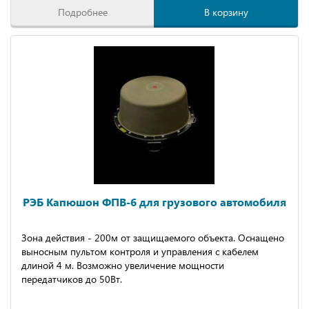
Подробнее
В корзину
РЭБ Капюшон ФПВ-6 для грузового автомобиля
Зона действия - 200м от защищаемого объекта. Оснащено
выносным пультом контроля и управления с кабелем
длиной 4 м. Возможно увеличение мощности
передатчиков до 50Вт.