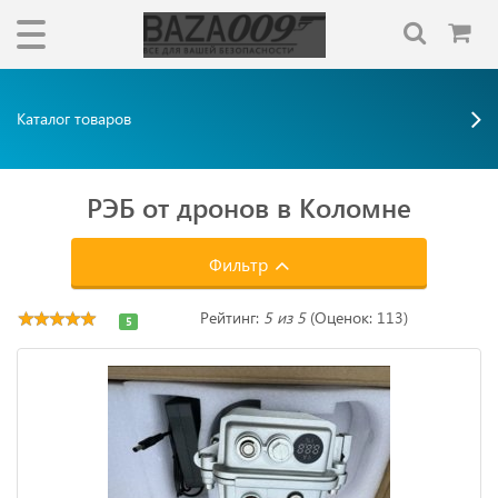
Каталог товаров
РЭБ от дронов в Коломне
Фильтр
Рейтинг:
5 из 5
(Оценок: 113)
5