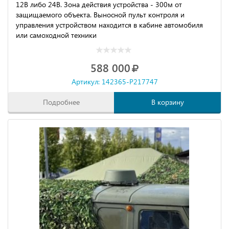
12В либо 24В. Зона действия устройства - 300м от
защищаемого объекта. Выносной пульт контроля и
управления устройством находится в кабине автомобиля
или самоходной техники
588 000
Артикул: 142365-P217747
Подробнее
В корзину