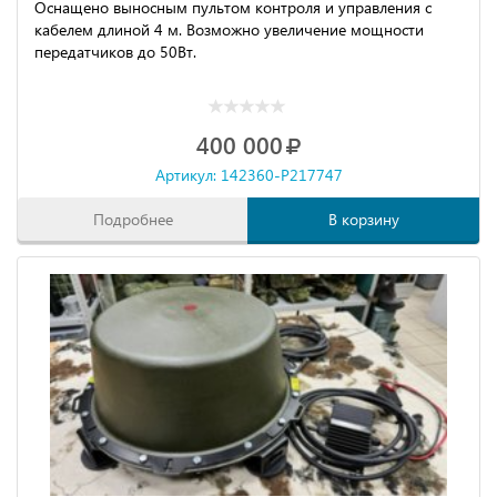
Оснащено выносным пультом контроля и управления с
кабелем длиной 4 м. Возможно увеличение мощности
передатчиков до 50Вт.
400 000
Артикул: 142360-P217747
Подробнее
В корзину