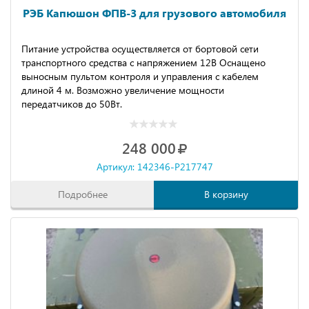
РЭБ Капюшон ФПВ-3 для грузового автомобиля
Питание устройства осуществляется от бортовой сети
транспортного средства с напряжением 12В Оснащено
выносным пультом контроля и управления с кабелем
длиной 4 м. Возможно увеличение мощности
передатчиков до 50Вт.
248 000
Артикул: 142346-P217747
Подробнее
В корзину