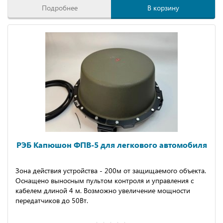
Подробнее
В корзину
РЭБ Капюшон ФПВ-5 для легкового автомобиля
Зона действия устройства - 200м от защищаемого объекта.
Оснащено выносным пультом контроля и управления с
кабелем длиной 4 м. Возможно увеличение мощности
передатчиков до 50Вт.